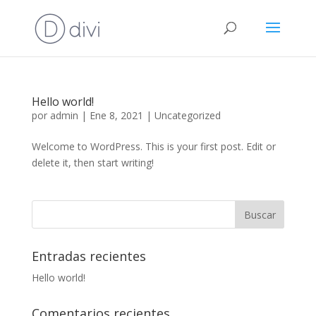
Hello world!
por
admin
|
Ene 8, 2021
|
Uncategorized
Welcome to WordPress. This is your first post. Edit or
delete it, then start writing!
Entradas recientes
Hello world!
Comentarios recientes